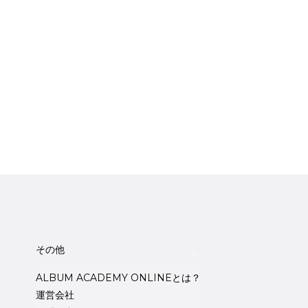
その他
ALBUM ACADEMY ONLINEとは？
運営会社