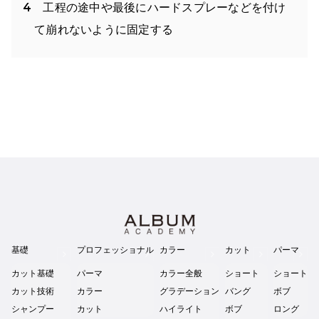
工程の途中や最後にハードスプレーなどを付け
て崩れないように固定する
基礎
プロフェッショナル
カラー
カット
パーマ
カット基礎
パーマ
カラー全般
ショート
ショート
カット技術
カラー
グラデーション
バング
ボブ
シャンプー
カット
ハイライト
ボブ
ロング