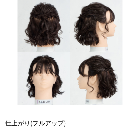
仕上がり(フルアップ)