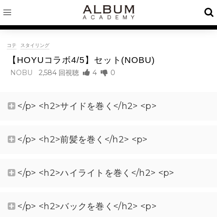
コテ
スタイリング
【HOYUコラボ4/5】セット(NOBU)
NOBU
2,584
4
0
</p> <h2>サイドを巻く</h2> <p>
</p> <h2>前髪を巻く</h2> <p>
</p> <h2>ハイライトを巻く</h2> <p>
</p> <h2>バックを巻く</h2> <p>