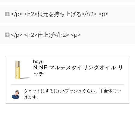
</p> <h2>根元を持ち上げる</h2> <p>
</p> <h2>仕上げ</h2> <p>
hoyu
NiNE マルチスタイリングオイル リ
ッチ
ウェットにするには3プッシュぐらい、手全体につ
けます。